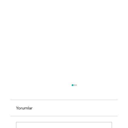
Yorumlar