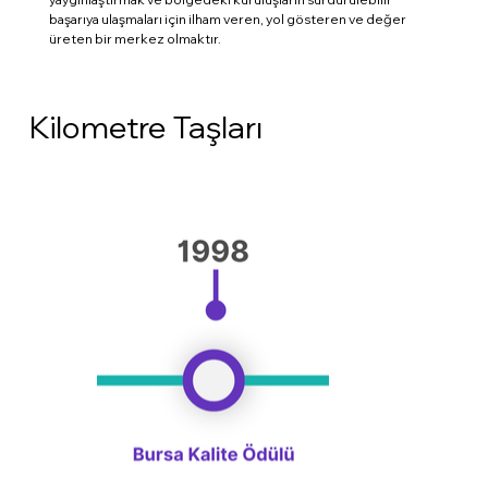
başarıya ulaşmaları için ilham veren, yol gösteren ve değer
üreten bir merkez olmaktır.
Kilometre Taşları