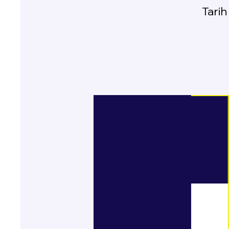
Tarih