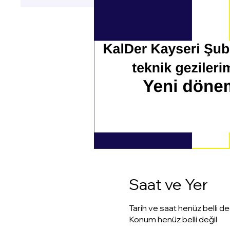
Saat ve Yer
Tarih ve saat henüz belli de
Konum henüz belli değil